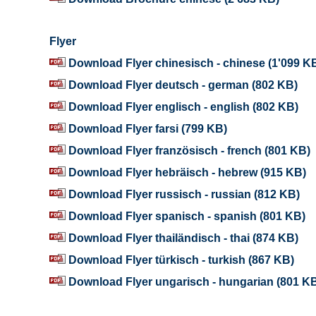
Flyer
Download Flyer chinesisch - chinese (1'099 K
Download Flyer deutsch - german (802 KB)
Download Flyer englisch - english (802 KB)
Download Flyer farsi (799 KB)
Download Flyer französisch - french (801 KB)
Download Flyer hebräisch - hebrew (915 KB)
Download Flyer russisch - russian (812 KB)
Download Flyer spanisch - spanish (801 KB)
Download Flyer thailändisch - thai (874 KB)
Download Flyer türkisch - turkish (867 KB)
Download Flyer ungarisch - hungarian (801 K